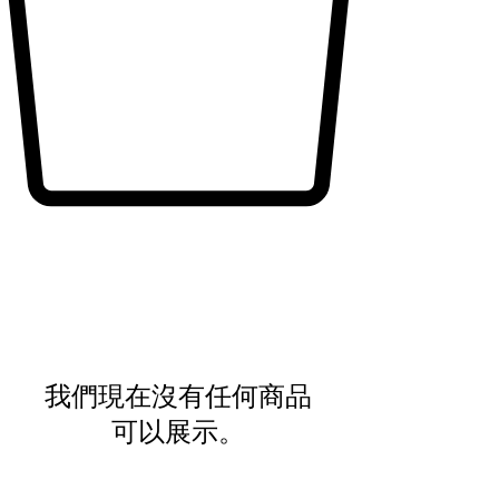
我們現在沒有任何商品
可以展示。
我們公司託管在 Wix.com 平台上。 Wix.com 為我們