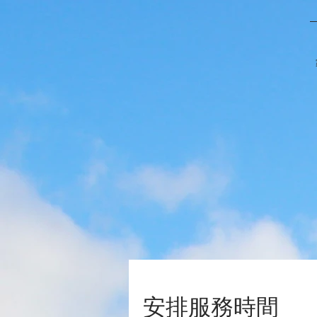
安排服務時間