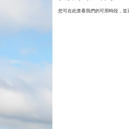
您可在此查看我們的可用時段，並