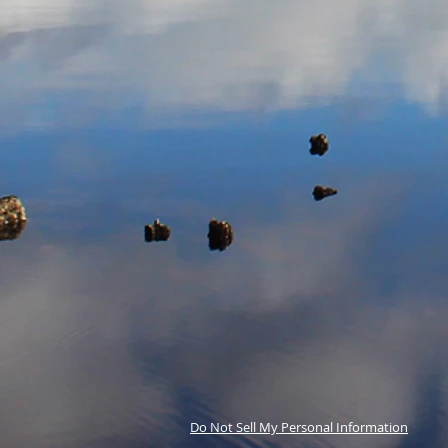
Do Not Sell My Personal Information