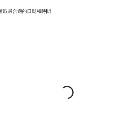
選取最合適的日期和時間